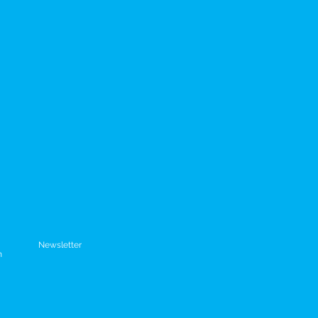
Newsletter
m