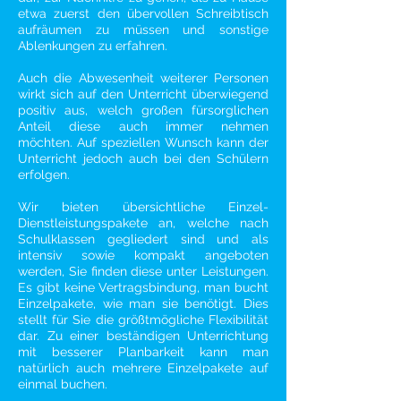
etwa zuerst den übervollen Schreibtisch
aufräumen zu müssen und sonstige
Ablenkungen zu erfahren.
Auch die Abwesenheit weiterer Personen
wirkt sich auf den Unterricht überwiegend
positiv aus, welch großen fürsorglichen
Anteil diese auch immer nehmen
möchten. Auf speziellen Wunsch kann der
Unterricht jedoch auch bei den Schülern
erfolgen.
Wir bieten übersichtliche Einzel-
Dienstleistungspakete an, welche nach
Schulklassen gegliedert sind und als
intensiv sowie kompakt angeboten
werden, Sie finden diese unter
Leistungen
.
Es gibt keine Vertragsbindung, man bucht
Einzelpakete, wie man sie benötigt. Dies
stellt für Sie die größtmögliche Flexibilität
dar. Zu einer beständigen Unterrichtung
mit besserer Planbarkeit kann man
natürlich auch mehrere Einzelpakete auf
einmal buchen.