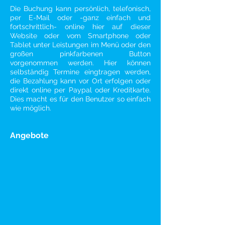
Die Buchung kann persönlich, telefonisch,
per E-Mail oder -ganz einfach und
fortschrittlich- online hier auf dieser
Website oder vom Smartphone oder
Tablet unter
Leistungen
im Menü oder den
großen pinkfarbenen Button
vorgenommen werden. Hier können
selbständig
Termine
eingtragen werden,
die Bezahlung kann vor Ort erfolgen oder
direkt online per Paypal oder Kreditkarte.
Dies macht es für den Benutzer so einfach
wie möglich.
Angebote