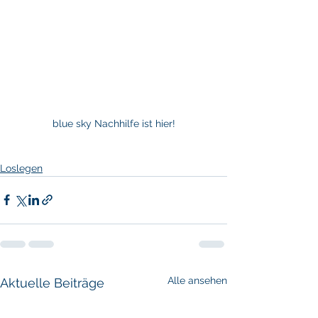
blue sky Nachhilfe ist hier!
Loslegen
Alle ansehen
Aktuelle Beiträge